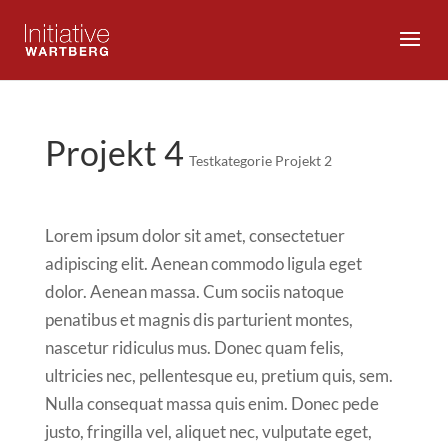
Projekt 4
Testkategorie Projekt 2
Lorem ipsum dolor sit amet, consectetuer
adipiscing elit. Aenean commodo ligula eget
dolor. Aenean massa. Cum sociis natoque
penatibus et magnis dis parturient montes,
nascetur ridiculus mus. Donec quam felis,
ultricies nec, pellentesque eu, pretium quis, sem.
Nulla consequat massa quis enim. Donec pede
justo, fringilla vel, aliquet nec, vulputate eget,