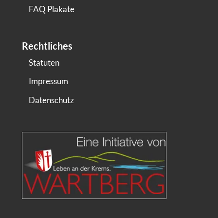
FAQ Plakate
Rechtliches
Statuten
Impressum
Datenschutz