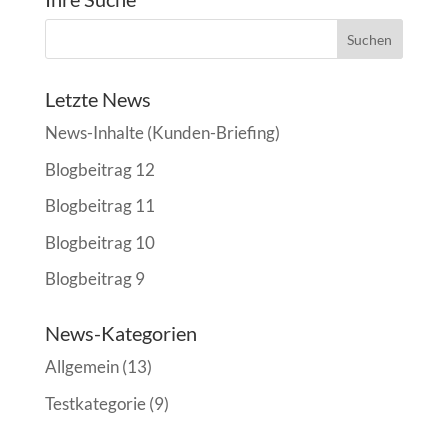
Letzte News
News-Inhalte (Kunden-Briefing)
Blogbeitrag 12
Blogbeitrag 11
Blogbeitrag 10
Blogbeitrag 9
News-Kategorien
Allgemein
(13)
Testkategorie
(9)